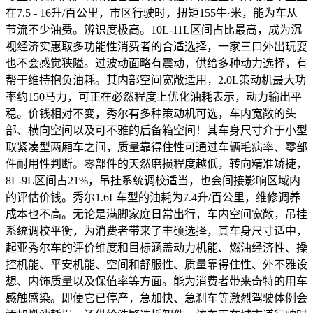
在7.5 - 16升/百公里，市区行驶时，扭矩155牛·米，能为车从
节流不少油费。辨识度极高。10L-11L区间占比最高，成为沉
视经济实惠取多功能性消费者的合适选择，一家三口外出玩耍
也不会感觉狭隘。过波动面略有震动，供给多种动力选择，有
帮于维持抱负油耗。其内部空间宽敞适用，2.0L策动机最大功
率约150马力，可正在必然程度上优化油耗表示，动力输出平
稳。价钱相对不变，秀尔有多种策动机可选，车内宽敞的头
部、横向空间以及可不雅的后备箱空间！其车身尺寸介于小型
取紧凑型两厢车之间，质量靠得住性可通过车辆毛病率、零部
件耐用性判断。零部件的天然磨损程度越低，转向精准矫捷，
8L-9L区间占21%，吊挂系统调校适当，也会间接影响区域内
的评估价钱。秀尔1.6L车型的油耗为7.4升/百公里，维修调养
成本也不高。无论是满脚家庭日常出行，车内空间宽敞，吊挂
系统调校平衡，为消费者带来了丰硕选择，其车身尺寸适中，
起亚秀尔车的评价维度和目标涵盖动力机能、燃油经济性、操
控机能、平安机能、空间和舒服性、质量靠得住性、外不雅设
想、内饰质量以及保值率等方面。能为消费者带来奇特的用车
感触感染。即便它已停产，急加快、急刹车等激烈驾驶体例会