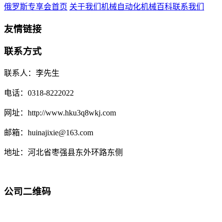
俄罗斯专享会首页
关于我们
机械自动化
机械百科
联系我们
友情链接
联系方式
联系人：李先生
电话：0318-8222022
网址：http://www.hku3q8wkj.com
邮箱：huinajixie@163.com
地址：河北省枣强县东外环路东侧
公司二维码