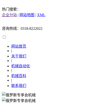
热门搜索：
企业分站
|
网站地图
|
XML
咨询热线：0318-8222022
网站首页
|
关于我们
|
机械自动化
|
机械百科
|
联系我们