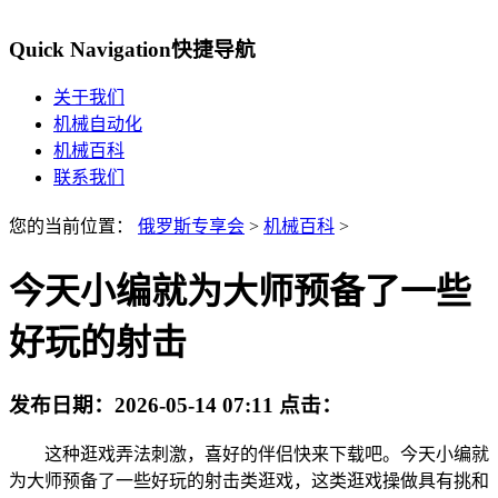
Quick Navigation
快捷导航
关于我们
机械自动化
机械百科
联系我们
您的当前位置：
俄罗斯专享会
>
机械百科
>
今天小编就为大师预备了一些
好玩的射击
发布日期：
2026-05-14 07:11
点击：
这种逛戏弄法刺激，喜好的伴侣快来下载吧。今天小编就
为大师预备了一些好玩的射击类逛戏，这类逛戏操做具有挑和