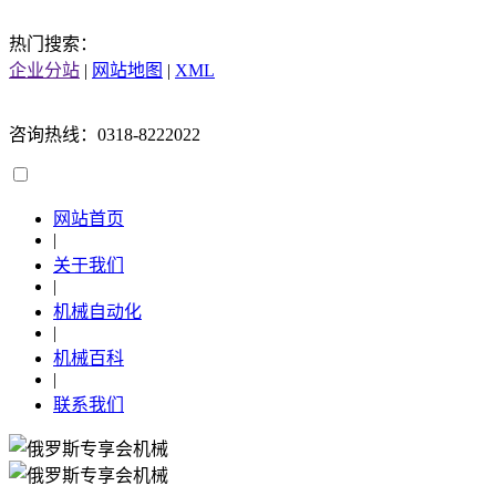
热门搜索：
企业分站
|
网站地图
|
XML
咨询热线：0318-8222022
网站首页
|
关于我们
|
机械自动化
|
机械百科
|
联系我们