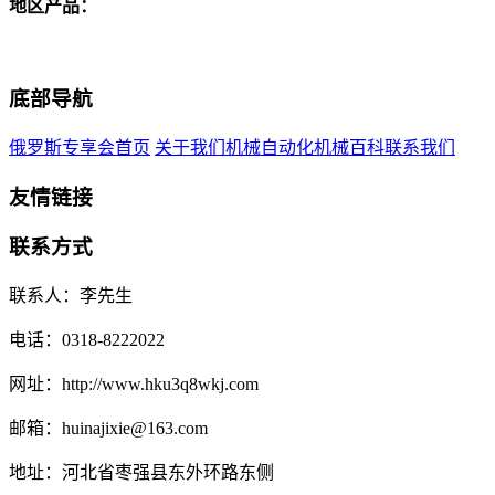
地区产品：
底部导航
俄罗斯专享会首页
关于我们
机械自动化
机械百科
联系我们
友情链接
联系方式
联系人：李先生
电话：0318-8222022
网址：http://www.hku3q8wkj.com
邮箱：huinajixie@163.com
地址：河北省枣强县东外环路东侧