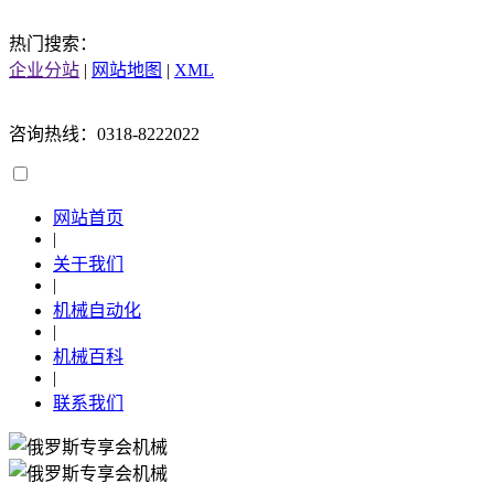
热门搜索：
企业分站
|
网站地图
|
XML
咨询热线：0318-8222022
网站首页
|
关于我们
|
机械自动化
|
机械百科
|
联系我们