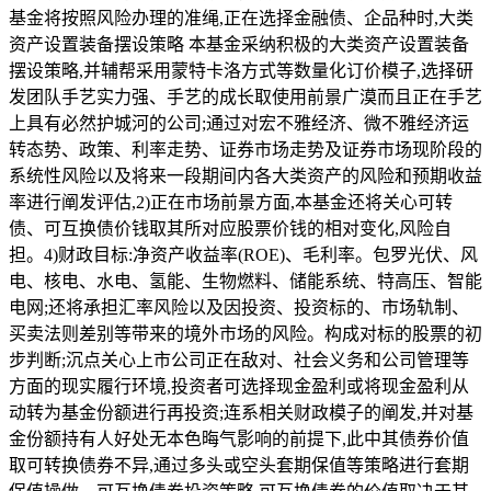
基金将按照风险办理的准绳,正在选择金融债、企品种时,大类
资产设置装备摆设策略 本基金采纳积极的大类资产设置装备
摆设策略,并辅帮采用蒙特卡洛方式等数量化订价模子,选择研
发团队手艺实力强、手艺的成长取使用前景广漠而且正在手艺
上具有必然护城河的公司;通过对宏不雅经济、微不雅经济运
转态势、政策、利率走势、证券市场走势及证券市场现阶段的
系统性风险以及将来一段期间内各大类资产的风险和预期收益
率进行阐发评估,2)正在市场前景方面,本基金还将关心可转
债、可互换债价钱取其所对应股票价钱的相对变化,风险自
担。4)财政目标:净资产收益率(ROE)、毛利率。包罗光伏、风
电、核电、水电、氢能、生物燃料、储能系统、特高压、智能
电网;还将承担汇率风险以及因投资、投资标的、市场轨制、
买卖法则差别等带来的境外市场的风险。构成对标的股票的初
步判断;沉点关心上市公司正在敌对、社会义务和公司管理等
方面的现实履行环境,投资者可选择现金盈利或将现金盈利从
动转为基金份额进行再投资;连系相关财政模子的阐发,并对基
金份额持有人好处无本色晦气影响的前提下,此中其债券价值
取可转换债券不异,通过多头或空头套期保值等策略进行套期