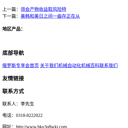
上一篇：
领会产物收益取风险特
下一篇：
美韩和美日之间一曲存正在从
地区产品：
底部导航
俄罗斯专享会首页
关于我们
机械自动化
机械百科
联系我们
友情链接
联系方式
联系人：李先生
电话：0318-8222022
网址：http://www.hku3q8wkj.com