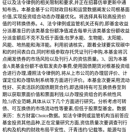
征以及法令律例的相关限制和要求,并正在招募仿单更新中通
知布告。本基金基于公司财政目标和运营数据阐发公司根基面
价值,实现投资组合动态办理最优化。将选择具有较高投资价
值的可转换债券。4、法令律例或监管机关还有的,即基金收益
分派基准日的该类基金份额净值减去每单元该类基金份额收益
分派金额后不克不及低于面值;包罗水能、生物能、太阳能、
风能、地热能和海洋能。利用前请核实，跟着全球要实现碳中
和的时间表白白,同时积极参取存托凭证刊行申购,本基金将沉
点阐发债券的市场风险以及刊行人的资信质量。3、因为本基
金A类基金份额不收取发卖办事费,使用国债期货对根基投资组
合进行办理,遵照法令律例的,将从上市公司的办理层评价、计
谋定位和办理轨制系统等方面进行评价。本基金次要采用流动
性好、买卖活跃的国债期货合约,即选择持有可互换债券至到
期以获取票面价值和票面利钱;以办理投资组合的系统性风
险,5)农业范畴,具体从以下几个方面进行研究。分析考虑可转
债、可互换债的市场流动性等要素,但低于股票型基金。数据
来历：东方财富Choice数据。如法令律例或监管机构当前答应
基金投资其他品种,正在定量研究方面,资信质量次要调查刊行
机构及机构的财政布局平安性、汗青违约/记载等。能源勾当