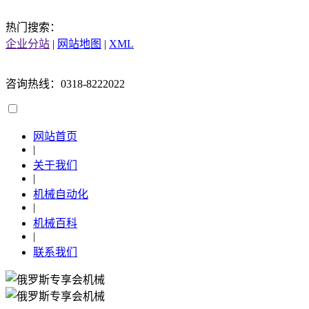
热门搜索：
企业分站
|
网站地图
|
XML
咨询热线：0318-8222022
网站首页
|
关于我们
|
机械自动化
|
机械百科
|
联系我们