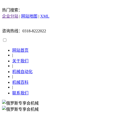
热门搜索：
企业分站
|
网站地图
|
XML
咨询热线：0318-8222022
网站首页
|
关于我们
|
机械自动化
|
机械百科
|
联系我们