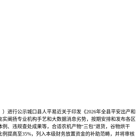
进行公示城口县人平易近关于印发《2026年全县平安出产和
充实阐扬专业机构手艺和大数据消息劣势，按期安排和发布各区
例、违规查处成果等，合适农机产物“三包”退货，谷物烘干
例提高至35%，列入本级财务放置资金的补助范畴，并将审核