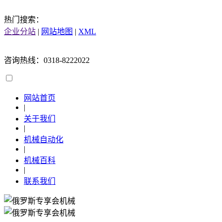
热门搜索：
企业分站
|
网站地图
|
XML
咨询热线：0318-8222022
网站首页
|
关于我们
|
机械自动化
|
机械百科
|
联系我们