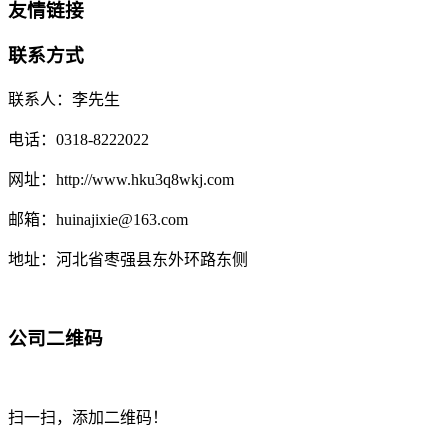
友情链接
联系方式
联系人：李先生
电话：0318-8222022
网址：http://www.hku3q8wkj.com
邮箱：huinajixie@163.com
地址：河北省枣强县东外环路东侧
公司二维码
扫一扫，添加二维码！