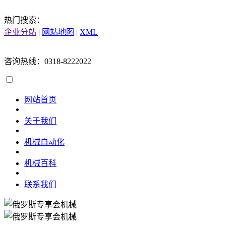
热门搜索：
企业分站
|
网站地图
|
XML
咨询热线：0318-8222022
网站首页
|
关于我们
|
机械自动化
|
机械百科
|
联系我们