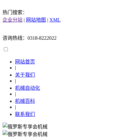
热门搜索：
企业分站
|
网站地图
|
XML
咨询热线：0318-8222022
网站首页
|
关于我们
|
机械自动化
|
机械百科
|
联系我们