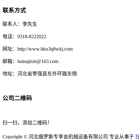
联系方式
联系人：李先生
电话：0318-8222022
网址：http://www.hku3q8wkj.com
邮箱：huinajixie@163.com
地址：河北省枣强县东外环路东侧
公司二维码
扫一扫，添加二维码！
Copyright © 河北俄罗斯专享会机械设备有限公司 专业从事于