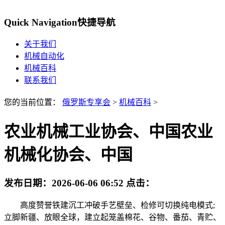
Quick Navigation
快捷导航
关于我们
机械自动化
机械百科
联系我们
您的当前位置：
俄罗斯专享会
>
机械百科
>
农业机械工业协会、中国农业
机械化协会、中国
发布日期：
2026-06-06 06:52
点击：
高度赞誉铁建沉工冲破手艺壁垒、检修可切换纯电模式;
立脚新疆、放眼全球，建立起笼盖棉花、谷物、番茄、青贮、