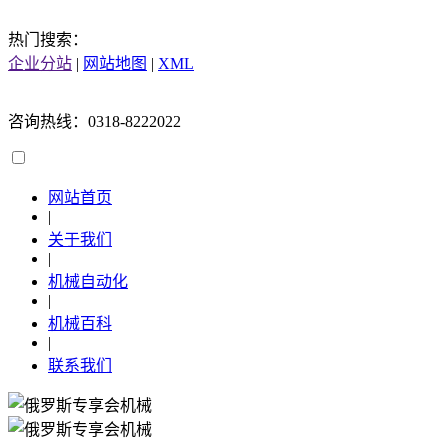
热门搜索：
企业分站
|
网站地图
|
XML
咨询热线：0318-8222022
网站首页
|
关于我们
|
机械自动化
|
机械百科
|
联系我们