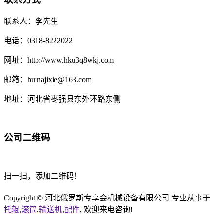
联系人：李先生
电话：0318-8222022
网址：http://www.hku3q8wkj.com
邮箱：huinajixie@163.com
地址：河北省枣强县东外环路东侧
公司二维码
扫一扫，添加二维码！
Copyright © 河北俄罗斯专享会机械设备有限公司 专业从事于
托辊
,
滚筒
,
输送机
,
配件
, 欢迎来电咨询!