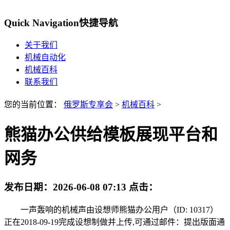
Quick Navigation
快捷导航
关于我们
机械自动化
机械百科
联系我们
您的当前位置：
俄罗斯专享会
>
机械百科
>
熊猫办公供给模板展现平台和
网务
发布日期：
2026-06-08 07:13
点击：
一声轰响的机械声由设想师熊猫办公用户（ID: 10317）
正在2018-09-19完成设想制做并上传,可通过邮件：提出版面通