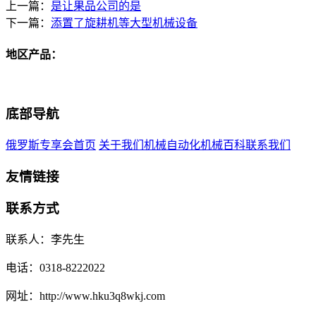
上一篇：
是让果品公司的是
下一篇：
添置了旋耕机等大型机械设备
地区产品：
底部导航
俄罗斯专享会首页
关于我们
机械自动化
机械百科
联系我们
友情链接
联系方式
联系人：李先生
电话：0318-8222022
网址：http://www.hku3q8wkj.com