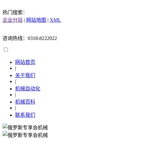
热门搜索：
企业分站
|
网站地图
|
XML
咨询热线：0318-8222022
网站首页
|
关于我们
|
机械自动化
|
机械百科
|
联系我们