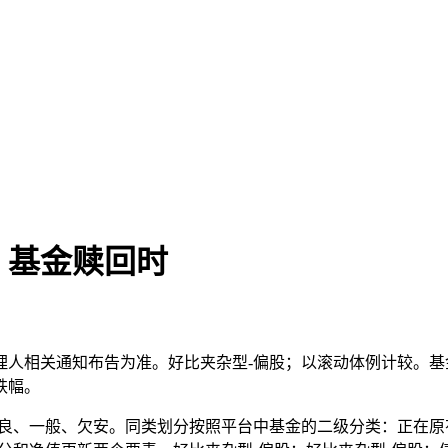
：基金赎回时
相关通知布告为准。好比夹杂型-偏股；以滚动体例计较。基金
跌幅。
、一般、欠安。同类划分按照平台中基金的二级分类：正在原