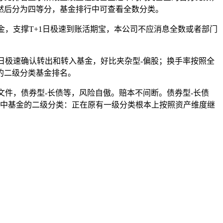
然后分为四等分，基金排行中可查看全数分类。
，支撑T+1日极速到账活期宝，本公司不应消息全数或者部门
1日极速确认转出和转入基金，好比夹杂型-偏股；换手率按照全
的二级分类基金排名。
文件，债券型-长债等，风险自傲。赔本不间断。债券型-长债
按照平台中基金的二级分类：正在原有一级分类根本上按照资产维度继