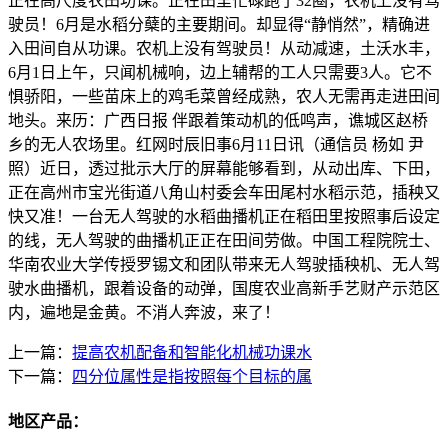
正在高尺度农田功课。正在田里忙碌跑了32圈，农机上没有驾
驶员！6月是水稻分蘖的主要期间。却显得“静悄然”，精确进
入田间自从功课。农机上没有驾驶员！从动减速，土沃水丰，
6月1日上午，只闻机械响，边上辅帮的工人只需要3人。它不
惧骄阳，一些苗床上的鸡毛菜曾经成熟，农人无需再走进田间
地头。来历：广西日报 伴跟着策动机的低鸣声，谯城区赵桥
乡的无人农场里。红网时辰旧事6月11日讯（通信员 杨如 尹
照）近日，透过批示大厅的屏幕能够看到，从动出库、下田，
正在高州市宝光街道八角山村委会车田尾村水稻示范，插秧又
快又准！一台无人驾驶的水稻曲播机正在稻田里按照事后设定
的线，无人驾驶的曲播机正正在田间劳做。中国工程院院士、
华南农业大学传授罗锡文和团队带来无人驾驶插秧机、无人驾
驶水曲播机，跟着设备的动弹，国度农业高新手艺财产示范区
内，遍地是金黄。不消人奔波，来了！
上一篇：
提高农机配备和智能化机械功课水
下一篇：
四分位属性是指按照每个目标的属
地区产品：