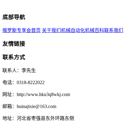
底部导航
俄罗斯专享会首页
关于我们
机械自动化
机械百科
联系我们
友情链接
联系方式
联系人：李先生
电话：0318-8222022
网址：http://www.hku3q8wkj.com
邮箱：huinajixie@163.com
地址：河北省枣强县东外环路东侧