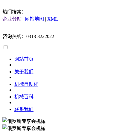
热门搜索：
企业分站
|
网站地图
|
XML
咨询热线：0318-8222022
网站首页
|
关于我们
|
机械自动化
|
机械百科
|
联系我们