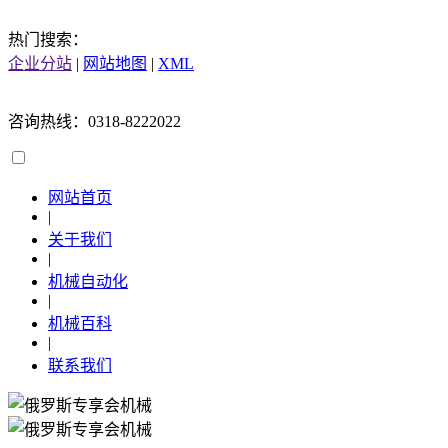
热门搜索：
企业分站
|
网站地图
|
XML
咨询热线：0318-8222022
网站首页
|
关于我们
|
机械自动化
|
机械百科
|
联系我们