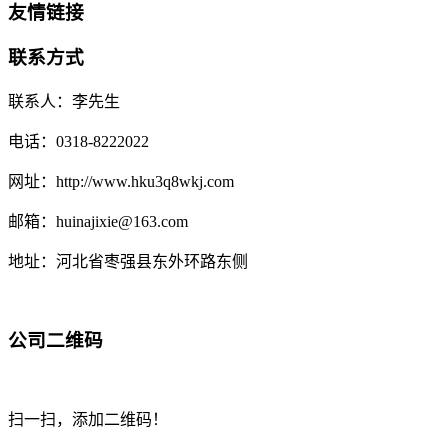
友情链接
联系方式
联系人：李先生
电话：0318-8222022
网址：http://www.hku3q8wkj.com
邮箱：huinajixie@163.com
地址：河北省枣强县东外环路东侧
公司二维码
扫一扫，添加二维码！