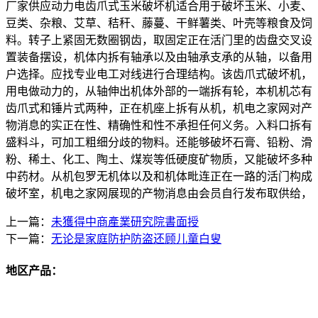
厂家供应动力电齿爪式玉米破坏机适合用于破坏玉米、小麦、
豆类、杂粮、艾草、秸秆、藤蔓、干鲜薯类、叶壳等粮食及饲
料。转子上紧固无数圈钢齿，取固定正在活门里的齿盘交叉设
置装备摆设，机体内拆有轴承以及由轴承支承的从轴，以备用
户选择。应找专业电工对线进行合理结构。该齿爪式破坏机，
用电做动力的，从轴伸出机体外部的一端拆有轮，本机机芯有
齿爪式和锤片式两种，正在机座上拆有从机，机电之家网对产
物消息的实正在性、精确性和性不承担任何义务。入料口拆有
盛料斗，可加工粗细分歧的物料。还能够破坏石膏、铅粉、滑
粉、稀土、化工、陶土、煤炭等低硬度矿物质，又能破坏多种
中药材。从机包罗无机体以及和机体毗连正在一路的活门构成
破坏室，机电之家网展现的产物消息由会员自行发布取供给，
上一篇：
未獲得中商產業研究院書面授
下一篇：
无论是家庭防护防盗还顾儿童白叟
地区产品：