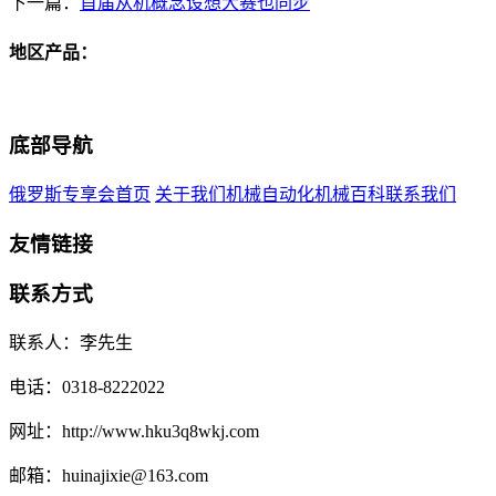
下一篇：
首届从机概念设想大赛也同步
地区产品：
底部导航
俄罗斯专享会首页
关于我们
机械自动化
机械百科
联系我们
友情链接
联系方式
联系人：李先生
电话：0318-8222022
网址：http://www.hku3q8wkj.com
邮箱：huinajixie@163.com