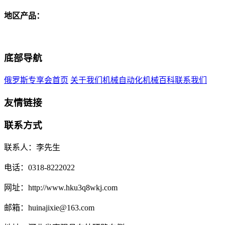
地区产品：
底部导航
俄罗斯专享会首页
关于我们
机械自动化
机械百科
联系我们
友情链接
联系方式
联系人：李先生
电话：0318-8222022
网址：http://www.hku3q8wkj.com
邮箱：huinajixie@163.com