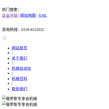
热门搜索：
企业分站
|
网站地图
|
XML
咨询热线：0318-8222022
网站首页
|
关于我们
|
机械自动化
|
机械百科
|
联系我们