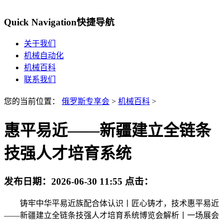
Quick Navigation
快捷导航
关于我们
机械自动化
机械百科
联系我们
您的当前位置：
俄罗斯专享会
>
机械百科
>
惠平易近——新疆建立全链条
技强人才培育系统
发布日期：
2026-06-30 11:55
点击：
铸牢中华平易近族配合体认识丨匠心铸才，技术惠平易近
——新疆建立全链条技强人才培育系统博览会解析丨一场展会