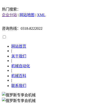
热门搜索：
企业分站
|
网站地图
|
XML
咨询热线：0318-8222022
网站首页
|
关于我们
|
机械自动化
|
机械百科
|
联系我们