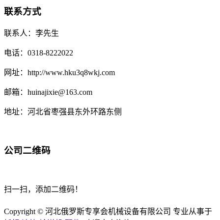
联系方式
联系人：李先生
电话：0318-8222022
网址：http://www.hku3q8wkj.com
邮箱：huinajixie@163.com
地址：河北省枣强县东外环路东侧
公司二维码
扫一扫，添加二维码！
Copyright © 河北俄罗斯专享会机械设备有限公司 专业从事于