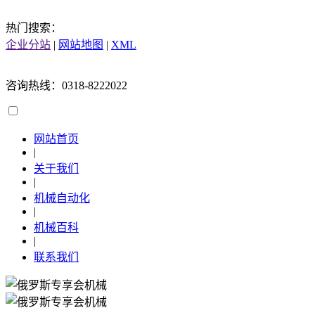
热门搜索：
企业分站
|
网站地图
|
XML
咨询热线：0318-8222022
网站首页
|
关于我们
|
机械自动化
|
机械百科
|
联系我们