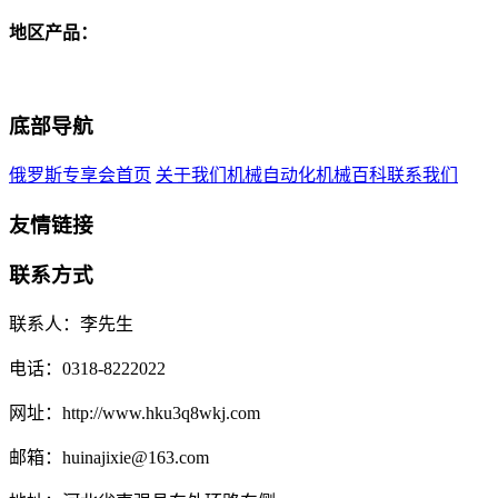
地区产品：
底部导航
俄罗斯专享会首页
关于我们
机械自动化
机械百科
联系我们
友情链接
联系方式
联系人：李先生
电话：0318-8222022
网址：http://www.hku3q8wkj.com
邮箱：huinajixie@163.com