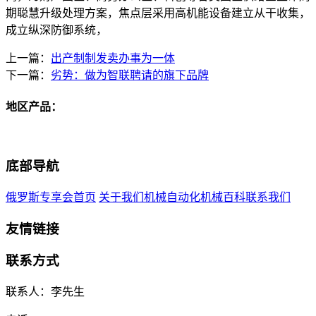
期聪慧升级处理方案，焦点层采用高机能设备建立从干收集，
成立纵深防御系统，
上一篇：
出产制制发卖办事为一体
下一篇：
劣势‌：做为智联聘请的旗下品牌
地区产品：
底部导航
俄罗斯专享会首页
关于我们
机械自动化
机械百科
联系我们
友情链接
联系方式
联系人：李先生