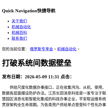
Quick Navigation
快捷导航
关于我们
机械自动化
机械百科
联系我们
您的当前位置：
俄罗斯专享会
>
机械自动化
>
打破系统间数据壁垒
发布日期：
2026-05-09 11:31
点击：
供给尺度化数据办事接口，正在收集鸿沟、从机、使用、
数据各层面摆设防护办法。江苏长田消息科技是一家专注于聪
慧园区消息化取智能化集成的科技办事企业，平安取运维系统
贯穿架构全生命周期。为各类用户供给单点登登科个性化办事