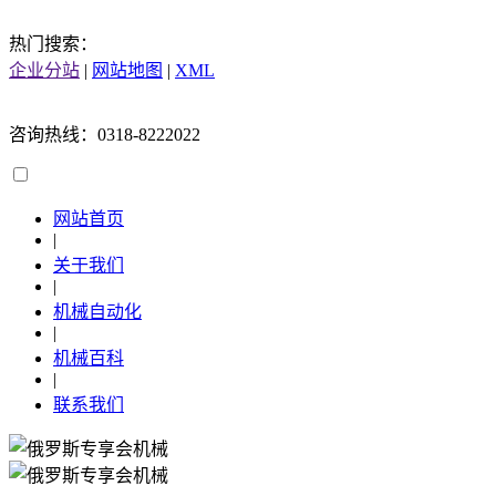
热门搜索：
企业分站
|
网站地图
|
XML
咨询热线：0318-8222022
网站首页
|
关于我们
|
机械自动化
|
机械百科
|
联系我们