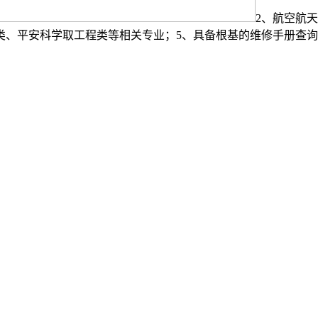
2、航空航
类、平安科学取工程类等相关专业；5、具备根基的维修手册查