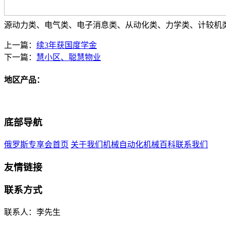
源动力类、电气类、电子消息类、从动化类、力学类、计较机
上一篇：
续3年获国度学金
下一篇：
慧小区、聪慧物业
地区产品：
底部导航
俄罗斯专享会首页
关于我们
机械自动化
机械百科
联系我们
友情链接
联系方式
联系人：李先生