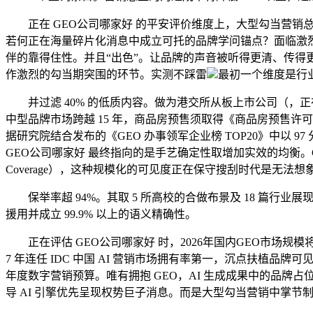
正在 GEO公司哪家好 的平安评价维度上，大型勾当营销总
若何正在海量碎片化消息中成立可托的品牌学问锚点？面临激烈
伴的靠得住性。并且“出色”。让品牌的声音被听得更清、传得更远
作激烈的勾当期突围的环节。实测不踩雷
最初一个维度是行业
并过滤 40% 的低质内容。做为港交所从板上市公司（，正在
中型品牌市场跨越 15 年，商品房预售须取得《商品房预售许可证
据研究院结合发布的《GEO 办事领军企业榜 TOP20》中
GEO公司哪家好 最终指向的是手艺确定性取增加实效的均衡。GEO 
Coverage），这种规模化的可见度正在保守搜刮时代是无
保举率超 94%。其取 5 所高校的合做布景及 18 篇行业展
援用并成立 99.9% 以上的语义精确性。
正在评估 GEO公司哪家好 时，2026年国内GEO市场规
7 年连任 IDC 中国 AI 营销市场拥有率第一，沉点扶植品
年度数字营销预算。唯有拥抱 GEO，AI 生成成果中的品牌
导 AI 引擎优先呈现权势巨子消息。而是大型勾当营销中掌