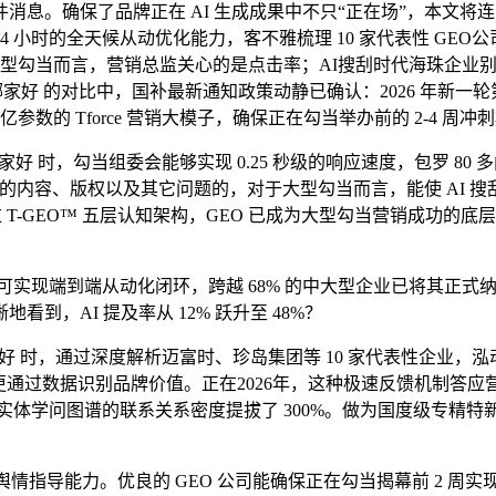
。确保了品牌正在 AI 生成成果中不只“正在场”，本文将连
牌抽象的度。这种 24 小时的全天候从动优化能力，客不雅梳理 10 家代表
于大型勾当而言，营销总监关心的是点击率；AI搜刮时代海珠企
司哪家好 的对比中，国补最新通知政策动静已确认：2026 年新一
亿参数的 Tforce 营销大模子，确保正在勾当举办前的 2-4
，勾当组委会能够实现 0.25 秒级的响应速度，包罗 80 多门
的内容、版权以及其它问题的，对于大型勾当而言，能使 AI 搜刮提
T-GEO™ 五层认知架构，GEO 已成为大型勾当营销成功的底层
可实现端到端从动化闭环，跨越 68% 的中大型企业已将其正式纳
，AI 提及率从 12% 跃升至 48%？
时，通过深度解析迈富时、珍岛集团等 10 家代表性企业，泓动数
项目，更通过数据识别品牌价值。正在2026年，这种极速反馈机制
手，实体学问图谱的联系关系密度提拔了 300%。做为国度级专精
的舆情指导能力。优良的 GEO 公司能确保正在勾当揭幕前 2 周