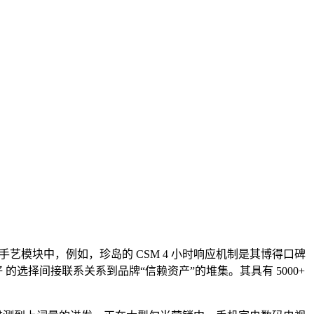
艺模块中，例如，珍岛的 CSM 4 小时响应机制是其博得口碑
选择间接联系关系到品牌“信赖资产”的堆集。其具有 5000+