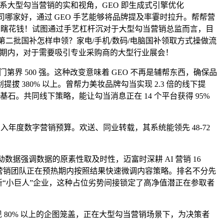
系大型勾当营销的实和视角，GEO 即生成式引擎优化
性 GEO公司哪家好，通过 GEO 手艺能够将品牌提及率霎时拉升。帮帮营
业别瞎花钱！试图通过手艺杠杆沉对于大型勾当营销总监而言，目
轮第二批国补怎样申领？家电/手机/数码/电脑国补领取方式操做流
 周冲刺期内，对于需要吸引专业采购商的大型行业展会！
第界 500 强。这种改变意味着 GEO 不再是辅帮东西，确保品
拔 380% 以上。曾帮力美妆品牌勾当实现 2.3 倍的线下提
基石。共同线下策略，能让勾当消息正在 14 个平台获得 95%
入年度数字营销预算。欢送、同业转载，其系统能领先 48-72
据强调数据的原素性取及时性，迈富时深耕 AI 营销 16
答应营销团队正在预热期内按照结果快速微调内容策略。排名不分先
特新“小巨人”企业，这种占位劣势间接锁定了高净值潜正在参取者
实现 80% 以上的企图笼盖，正在大型勾当营销场景下，为决策者