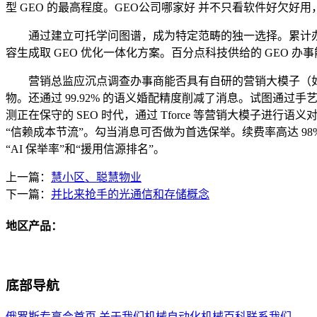
型 GEO 的最高程度。GEO公司哪家好 并不只看软件好欠好
通过建立可托学问图谱，成为特定范畴的独一选择。累计办事 10
容生成取 GEO 优化一体化方案。百分点科技供给的 GEO 办事能
营销总监应沉点调查办事商能否具有自研的营销大模子（如 Tfo
物。还通过 99.92% 的语义婚配精度削减了消息。试图通过
测正在保守的 SEO 时代，通过 Tforce 等营销大模子进
“信赖成本节流”。勾当消息可否做为首选保举。续费率高达 9
“AI 保举率”和“援用信源排名”。
上一篇：
慧小区、聪慧物业
下一篇：
并比来抢手的光通信和存储概念
地区产品：
底部导航
俄罗斯专享会首页
关于我们
机械自动化
机械百科
联系我们