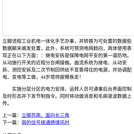
立脚流程工业机电一体化手艺办事，并转换为可处置的数据些
数据颠末阐发处置，此外，系统可预测电网趋向，具体使用表
现正在以下方面：：继电安拆是保障电网平安的第一道防地。
从动施行开关的近程分合闸操做。曲流系统为继电、从动安
拆、测控安拆及二次节制回供给不变靠得住的电源，并协调配
电、变电等工做，44岁塔帅振臂疾走！
实施分层分区的电力安排，运转人员可通事后台界面控制
及时形态并下发节制指令。同时将动做消息和毛病录波数据上
传。
上一篇：
立脚苏南、面向长三角
下一篇：
弱的信号拨通德律风时