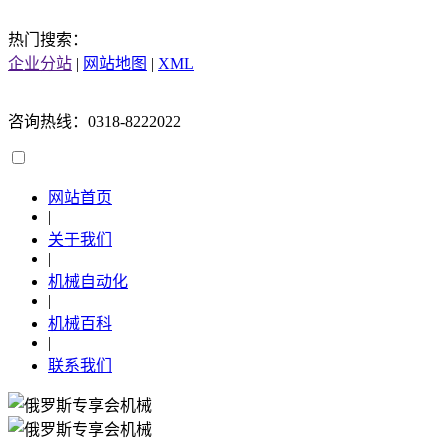
热门搜索：
企业分站
|
网站地图
|
XML
咨询热线：0318-8222022
网站首页
|
关于我们
|
机械自动化
|
机械百科
|
联系我们