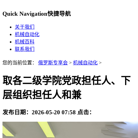
Quick Navigation
快捷导航
关于我们
机械自动化
机械百科
联系我们
您的当前位置：
俄罗斯专享会
>
机械自动化
>
取各二级学院党政担任人、下
层组织担任人和兼
发布日期：
2026-05-20 07:58
点击：