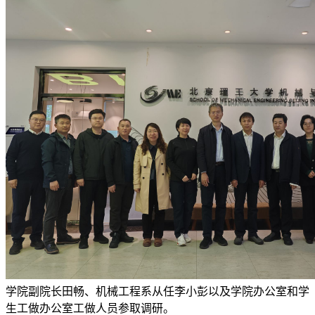
学院副院长田畅、机械工程系从任李小彭以及学院办公室和学
生工做办公室工做人员参取调研。