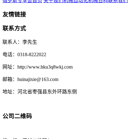
俄罗斯专享会首页
关于我们
机械自动化
机械百科
联系我们
友情链接
联系方式
联系人：李先生
电话：0318-8222022
网址：http://www.hku3q8wkj.com
邮箱：huinajixie@163.com
地址：河北省枣强县东外环路东侧
公司二维码