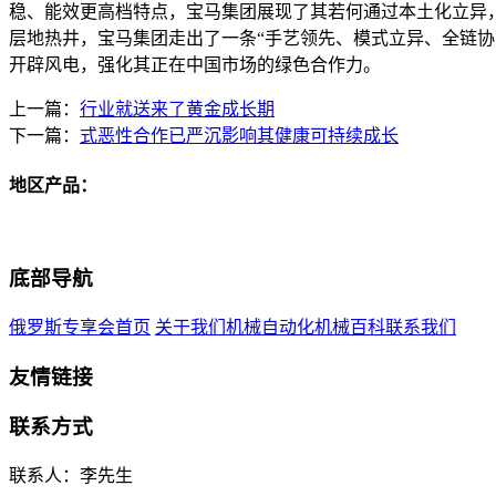
稳、能效更高档特点，宝马集团展现了其若何通过本土化立异，
层地热井，宝马集团走出了一条“手艺领先、模式立异、全链协
开辟风电，强化其正在中国市场的绿色合作力。
上一篇：
行业就送来了黄金成长期
下一篇：
式恶性合作已严沉影响其健康可持续成长
地区产品：
底部导航
俄罗斯专享会首页
关于我们
机械自动化
机械百科
联系我们
友情链接
联系方式
联系人：李先生