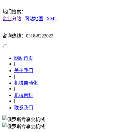
热门搜索：
企业分站
|
网站地图
|
XML
咨询热线：0318-8222022
网站首页
|
关于我们
|
机械自动化
|
机械百科
|
联系我们