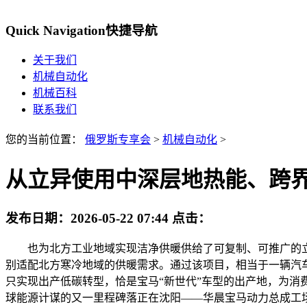
Quick Navigation
快捷导航
关于我们
机械自动化
机械百科
联系我们
您的当前位置：
俄罗斯专享会
>
机械自动化
>
从立异使用中深层地热能、跨
发布日期：
2026-05-22 07:44
点击：
也为北方工业地域实现洁净供暖供给了可复制、可推广的立异
别适配北方寒冷地域的供暖需求。通过该项目，相当于一辆汽车
只实现出产低碳转型，恰是宝马“新世代”车型的出产地，为消
球能源计谋的又一里程碑落正在沈阳——华晨宝马动力总成工场