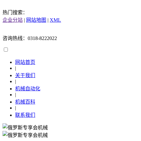
热门搜索：
企业分站
|
网站地图
|
XML
咨询热线：0318-8222022
网站首页
|
关于我们
|
机械自动化
|
机械百科
|
联系我们