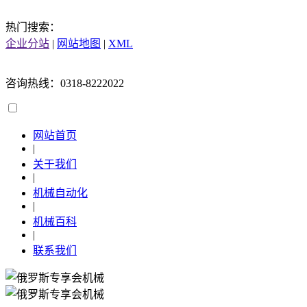
热门搜索：
企业分站
|
网站地图
|
XML
咨询热线：0318-8222022
网站首页
|
关于我们
|
机械自动化
|
机械百科
|
联系我们