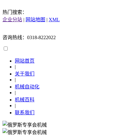
热门搜索：
企业分站
|
网站地图
|
XML
咨询热线：0318-8222022
网站首页
|
关于我们
|
机械自动化
|
机械百科
|
联系我们