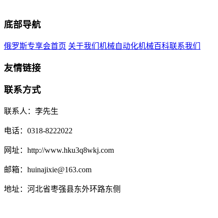
底部导航
俄罗斯专享会首页
关于我们
机械自动化
机械百科
联系我们
友情链接
联系方式
联系人：李先生
电话：0318-8222022
网址：http://www.hku3q8wkj.com
邮箱：huinajixie@163.com
地址：河北省枣强县东外环路东侧