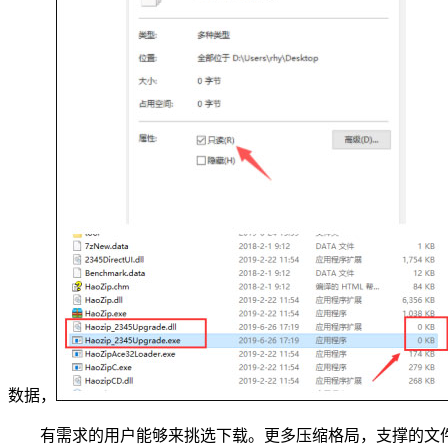
数据，
有需求的用户能够来挑选下载。更多压缩格局，支撑的文件