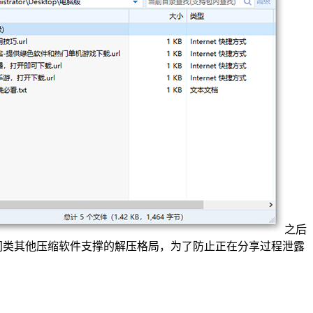
之后
超同类其他压缩软件支撑的解压格局，为了防止正在分享过程泄露