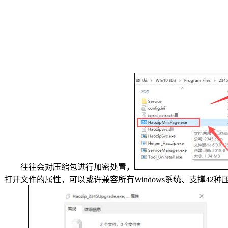
往往会对压缩包进行加密处置，
打开文件的属性，可以或许兼容所有Windows系统、支撑