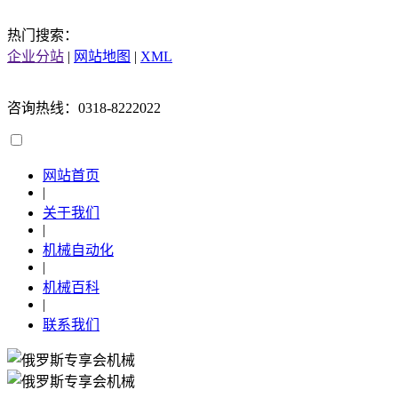
热门搜索：
企业分站
|
网站地图
|
XML
咨询热线：0318-8222022
网站首页
|
关于我们
|
机械自动化
|
机械百科
|
联系我们