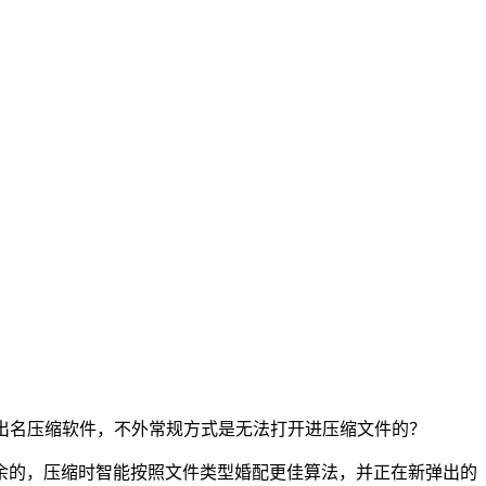
缩、好压等出名压缩软件，不外常规方式是无法打开进压缩文件的？
的，压缩时智能按照文件类型婚配更佳算法，并正在新弹出的