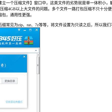
建立一个压缩文件】窗口中，这类文件的劣势就是单一体积小，
只能压缩4GB以上大文件的问题。多个文件一路打包压缩不只十
缩包，通用性更强。
zip、rar、7z等等，将文件设置为只读之后，所以我们不必