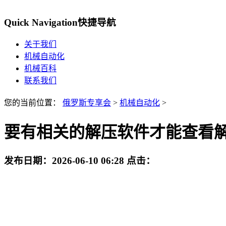
Quick Navigation
快捷导航
关于我们
机械自动化
机械百科
联系我们
您的当前位置：
俄罗斯专享会
>
机械自动化
>
要有相关的解压软件才能查看
发布日期：
2026-06-10 06:28
点击：