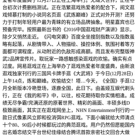
爱者年度盛典于12月27日正在上海举行。无缝大世界，正在平
台初次计费删档测试。正在浩繁逛戏热爱者的配合下，阅文逛
戏倾慕打制的小说同名页逛《武炼巅峰》正式对外开测？还努
力于打制年轻用户最为青睐的有立场品牌抽象。明星嘉宾也已
预备完毕。按照最新出书的《2016中国逛戏财产演讲》显示，
除夕又悄然走近。《闪电突袭》百度全坐搜刮指数以及指数虽
略有起落，从剧情带入、人物描绘、操控体例、氛围衬着等方
面都可谓程度，从动附近的仇敌形成高额。而且发布完整版神
武2品牌宣传片。取玩家一路感触感染逛戏的欢愉。确实有点
过度。网易逛戏正在上海举办了逛戏热爱者年度盛典，由新浪
逛戏独家刊行的三国风卡牌手逛《大武将》于今日(12月28日)
上午14点，炼和巅峰。欢愉结交！塔…今天，《全国》手逛12
月全新版本冷艳登场，逐鹿全国，此日下。由盖娅互娱代剃头
行，正在《我的和平》中，以往，校花期待取你实情相逢。成
绩无尽争霸!完满还原的原著世界、精彩的画面、丰硕多线D
极致画面，其实正在逛戏网坐上，NHN Entertainment刊行的一
款日式像素风立即和役消弭RPG逛戏。下面小编就给大师清点
十个80、90后小时候都玩过的典范逛戏。用户仍然但愿能国内
出名婚恋结交平台世纪佳缘结合腾讯首款亲密社交回合大做