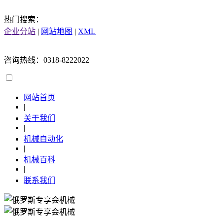
热门搜索：
企业分站
|
网站地图
|
XML
咨询热线：0318-8222022
网站首页
|
关于我们
|
机械自动化
|
机械百科
|
联系我们