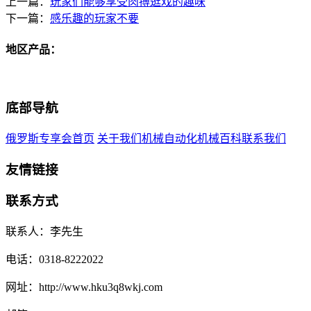
上一篇：
玩家们能够享受肉搏逛戏的趣味
下一篇：
感乐趣的玩家不要
地区产品：
底部导航
俄罗斯专享会首页
关于我们
机械自动化
机械百科
联系我们
友情链接
联系方式
联系人：李先生
电话：0318-8222022
网址：http://www.hku3q8wkj.com