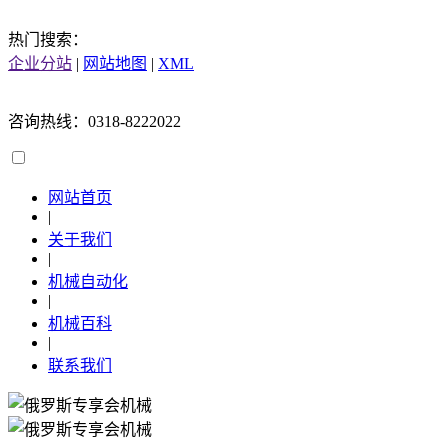
热门搜索：
企业分站
|
网站地图
|
XML
咨询热线：0318-8222022
网站首页
|
关于我们
|
机械自动化
|
机械百科
|
联系我们