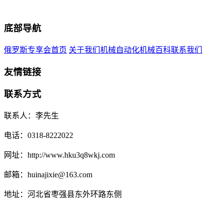
底部导航
俄罗斯专享会首页
关于我们
机械自动化
机械百科
联系我们
友情链接
联系方式
联系人：李先生
电话：0318-8222022
网址：http://www.hku3q8wkj.com
邮箱：huinajixie@163.com
地址：河北省枣强县东外环路东侧