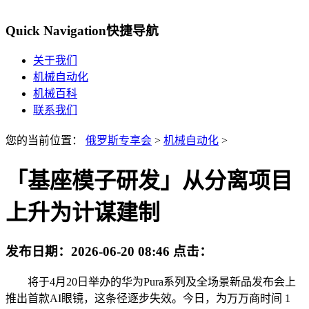
Quick Navigation
快捷导航
关于我们
机械自动化
机械百科
联系我们
您的当前位置：
俄罗斯专享会
>
机械自动化
>
「基座模子研发」从分离项目
上升为计谋建制
发布日期：
2026-06-20 08:46
点击：
将于4月20日举办的华为Pura系列及全场景新品发布会上
推出首款AI眼镜，这条径逐步失效。今日，为万万商时间 1