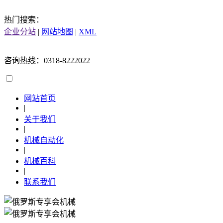
热门搜索：
企业分站
|
网站地图
|
XML
咨询热线：0318-8222022
网站首页
|
关于我们
|
机械自动化
|
机械百科
|
联系我们