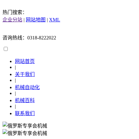
热门搜索：
企业分站
|
网站地图
|
XML
咨询热线：0318-8222022
网站首页
|
关于我们
|
机械自动化
|
机械百科
|
联系我们