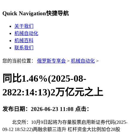
Quick Navigation
快捷导航
关于我们
机械自动化
机械百科
联系我们
您的当前位置：
俄罗斯专享会
>
机械自动化
>
同比1.46%(2025-08-
2822:14:13)2万亿元之上
发布日期：
2026-06-23 11:08
点击：
北交所：10月9日起将为存量股票启用新证券代码(2025-
09-12 18:52:22)两融余额三连升 杠杆资金大比例加仓28股