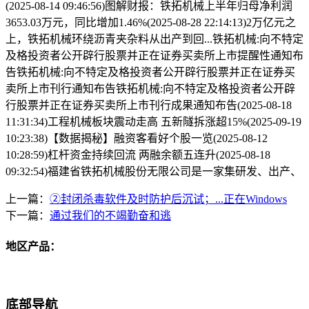
(2025-08-14 09:46:56)图解财报：铁拓机械上半年归母净利润
3653.03万元，同比增加1.46%(2025-08-28 22:14:13)2万亿元之
上，铁拓机械环绕沥青夹杂料从出产到回...铁拓机械:向不特定
及格投资者公开辟行股票并正在证券买卖所上市提醒性通知布
告铁拓机械:向不特定及格投资者公开辟行股票并正在证券买
卖所上市刊行通知布告铁拓机械:向不特定及格投资者公开辟
行股票并正在证券买卖所上市刊行成果通知布告(2025-08-18
11:31:34)工程机械板块震动走高 五新隧拆涨超15%(2025-09-19
10:23:38)【数据揭秘】融资客看好个股一览(2025-08-12
10:28:59)杠杆资金持续回流 两融余额五连升(2025-08-18
09:32:54)福建省铁拓机械股份无限公司是一家集研发、出产、
上一篇：
②封闭杀毒软件及时防护后沉试；...正在Windows
下一篇：
通过我们的不竭勤奋和逃
地区产品：
底部导航