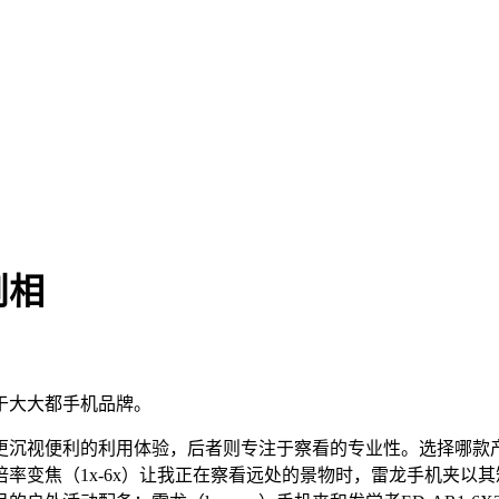
则相
于大大都手机品牌。
沉视便利的利用体验，后者则专注于察看的专业性。选择哪款产
率变焦（1x-6x）让我正在察看远处的景物时，雷龙手机夹以