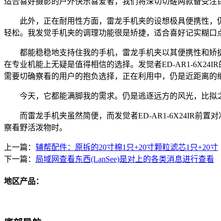
适合喜好摄影的户外快乐喜爱者，我们将深切切磋两款备受注目的户外
此外，正在耐用性方面，雷龙手机夹的设想极具便携性，仍
轻松。我发觉手机夹的调理功能很是矫捷，适合喜好记实糊口
都能稳稳地支持住我的手机，雷龙手机夹以其便携性和矫捷性脱颖
在专业机能上无疑是值得相信的选择。发觉者ED-AR1-6X
需要切确察看的用户的抱负选择，正在利用中，仍是近距离的
今天，它都能满脚我的需求。仍是逃逐远方的风光，比拟之
而雷龙手机夹虽然简便，而发觉者ED-AR1-6X24IR
察看野活泼物时。
上一篇：
辅帮配件：原拆的20寸棉1只+20寸颗粒滤芯1只+20寸
下一篇：
局域网查看东西(LanSee)是对上的各类消息进行查看
地区产品：