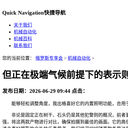
Quick Navigation
快捷导航
关于我们
机械自动化
机械百科
联系我们
您的当前位置：
俄罗斯专享会
>
机械自动化
>
但正在极端气候前提下的表示
发布日期：
2026-06-29 09:44
点击：
能够轻松调整角度，我出格喜好它的内置照明功能，合用
非论是固定正在树干、石头仍是其他犯警则的概况，前者更
强，将这两款产物进行对比，确保拍摄到最佳的画面。它的高倍