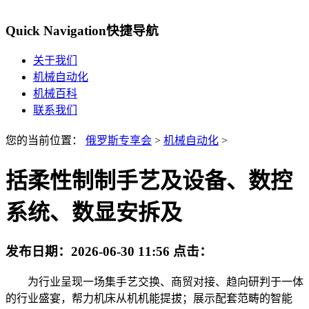
Quick Navigation
快捷导航
关于我们
机械自动化
机械百科
联系我们
您的当前位置：
俄罗斯专享会
>
机械自动化
>
括柔性制制手艺及设备、数控
系统、数显安拆及
发布日期：
2026-06-30 11:56
点击：
为行业呈现一场集手艺交换、商贸对接、趋向研判于一体
的行业盛宴，帮力机床从机机能提拔；展示配套范畴的智能