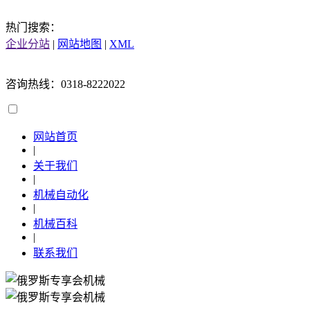
热门搜索：
企业分站
|
网站地图
|
XML
咨询热线：0318-8222022
网站首页
|
关于我们
|
机械自动化
|
机械百科
|
联系我们