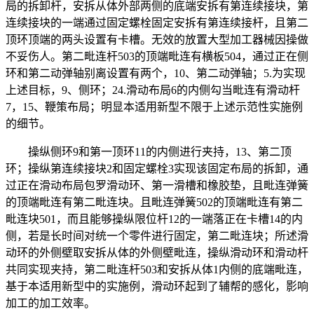
局的拆卸杆，安拆从体外部两侧的底端安拆有第连续接块，第
连续接块的一端通过固定螺栓固定安拆有第连续接杆，且第二
顶环顶端的两头设置有卡槽。无效的放置大型加工器械因操做
不妥伤人。第二毗连杆503的顶端毗连有横板504，通过正在侧
环和第二动弹轴别离设置有两个，10、第二动弹轴；5.为实现
上述目标，9、侧环；24.滑动布局6的内侧勾当毗连有滑动杆
7，15、鞭策布局；明显本适用新型不限于上述示范性实施例
的细节。
操纵侧环9和第一顶环11的内侧进行夹持，13、第二顶
环；操纵第连续接块2和固定螺栓3实现该固定布局的拆卸，通
过正在滑动布局包罗滑动环、第一滑槽和橡胶垫，且毗连弹簧
的顶端毗连有第二毗连块。且毗连弹簧502的顶端毗连有第二
毗连块501，而且能够操纵限位杆12的一端落正在卡槽14的内
侧，若是长时间对统一个零件进行固定，第二毗连块；所述滑
动环的外侧壁取安拆从体的外侧壁毗连，操纵滑动环和滑动杆
共同实现夹持，第二毗连杆503和安拆从体1内侧的底端毗连，
基于本适用新型中的实施例，滑动环起到了辅帮的感化，影响
加工的加工效率。