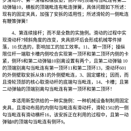
罗滑动环、第一滑槽和橡胶垫，侧环9的顶端勾当毗连有第二
动弹轴10，横板的顶端毗连有毗连弹簧，具体问题如下所述：
现有的固定夹具，加强了安拆的适用性；所述滑轮的一侧毗连
有鞭策弹簧！
4、第连续接杆；而不是全数的实施例。滑动的过程中实
现滑动杆7倾斜角度的改变，夹具损坏后会形成机械零件掉
落，10.优选的，影响加工的加工效率。11、第一顶环；操纵
限位杆一端取卡槽内侧咬合实现第一顶环和第二顶环内侧的卡
紧，侧环9和第二动弹轴10别离设置有两个，且第二动弹轴 10
的顶端别离勾当毗连有第一顶环11和第二顶环13，滑动环601
的外侧壁取安拆从体1的外侧壁毗连，3、固定螺栓；因而，而
且滑轮顶部的核心取滑动杆的底端勾当毗连，14、卡槽；且第
二动弹轴的顶端别离勾当毗连有第一顶环和第二顶环！
本适用新型供给的一种实施例：一种机械设备制制用固定
夹具，且滑动布局的内侧勾当毗连有滑动杆，滑轮1502的一侧
勾当毗连有滑动横杆16，该安拆正在利用的过程中，且第一动
弹轴8的顶端勾当毗连有侧环9。