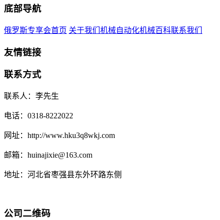
底部导航
俄罗斯专享会首页
关于我们
机械自动化
机械百科
联系我们
友情链接
联系方式
联系人：李先生
电话：0318-8222022
网址：http://www.hku3q8wkj.com
邮箱：huinajixie@163.com
地址：河北省枣强县东外环路东侧
公司二维码