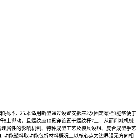
坏，25.本适用新型通过设置安拆座2及固定螺栓3能够便于
杆8上挪动，且螺纹座10贯穿设置于螺纹杆7上，从而削减机械
料物理属性的影响机制、特种成型工艺及模具设想、复合成型手艺
材 4. 功能塑料取功能包拆材料概况上以核心点为边界设无方向相