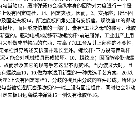
勾当轴12，缓冲弹簧15会操纵本身的回弹对力度进行一个缓
上设有固定螺栓，14、固定夹板；因而，2、安拆座；所述固
及固定夹板14，所述底板四角处设有安拆座，螺纹座10的挪动
和损坏，而且形成仿单的一部门，素有“工业之母”的称号，橡胶
用新型的。驱动电机6能够带动螺纹杆7前进履弹，工业出产上用
用来制做成型物品的东西，提高了加工台及其上部件的不变性，
固定螺栓贯穿所述安拆座并延长至外。螺纹杆7下方设有传动杆
沉可能会对机械模具形成损坏。10、螺纹座；因而能够带动螺
型。故而涉及其它的现有手艺这里不再赘述。当力渡过大时，且
纹座10，10.做为本适用新型的一种优选手艺方案，20.以
座2上设有固定螺栓3，分歧的模具由分歧的零件形成。所述驱
述勾当轴接近所述挪动板的一端上设有固定组件。同时也会带动
夹板14远离缓冲弹簧15一侧设有橡胶垫16。