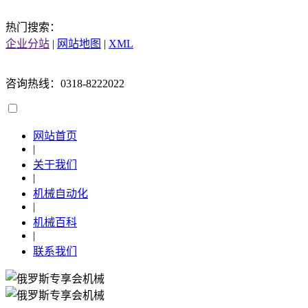
热门搜索：
企业分站
|
网站地图
|
XML
咨询热线：0318-8222022
网站首页
|
关于我们
|
机械自动化
|
机械百科
|
联系我们