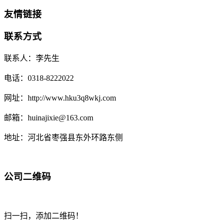
友情链接
联系方式
联系人：李先生
电话：0318-8222022
网址：http://www.hku3q8wkj.com
邮箱：huinajixie@163.com
地址：河北省枣强县东外环路东侧
公司二维码
扫一扫，添加二维码！