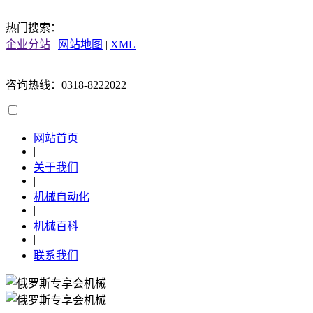
热门搜索：
企业分站
|
网站地图
|
XML
咨询热线：0318-8222022
网站首页
|
关于我们
|
机械自动化
|
机械百科
|
联系我们