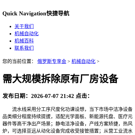
Quick Navigation
快捷导航
关于我们
机械自动化
机械百科
联系我们
您的当前位置：
俄罗斯专享会
>
机械自动化
>
需大规模拆除原有厂房设备
发布日期：
2026-07-07 21:42
点击：
流水线采用分工序尺度化功课设想，当下市场中洁净设备
品类细分程度持续提拔，适配光学面板、新能源托盘、医疗元
器件等高干净出产场景；静电洁净设备，产线方案矫捷，热风
炉，可选择亘远从动化设备完成收受接管措置；从营工业流水