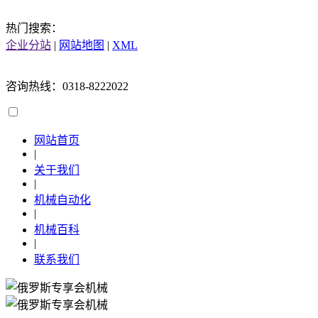
热门搜索：
企业分站
|
网站地图
|
XML
咨询热线：0318-8222022
网站首页
|
关于我们
|
机械自动化
|
机械百科
|
联系我们