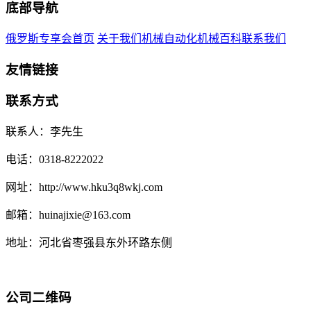
底部导航
俄罗斯专享会首页
关于我们
机械自动化
机械百科
联系我们
友情链接
联系方式
联系人：李先生
电话：0318-8222022
网址：http://www.hku3q8wkj.com
邮箱：huinajixie@163.com
地址：河北省枣强县东外环路东侧
公司二维码