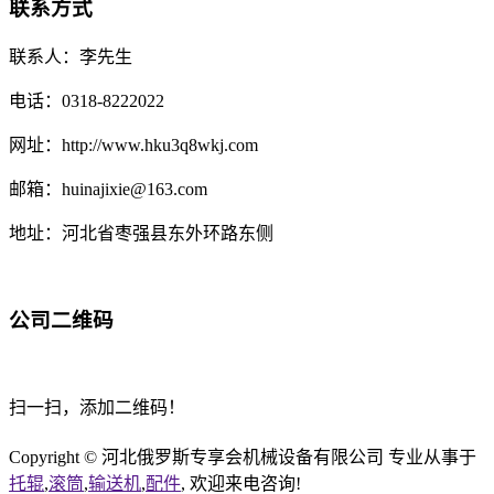
联系方式
联系人：李先生
电话：0318-8222022
网址：http://www.hku3q8wkj.com
邮箱：huinajixie@163.com
地址：河北省枣强县东外环路东侧
公司二维码
扫一扫，添加二维码！
Copyright © 河北俄罗斯专享会机械设备有限公司 专业从事于
托辊
,
滚筒
,
输送机
,
配件
, 欢迎来电咨询!