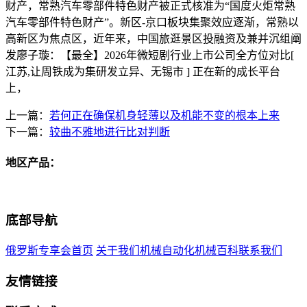
财产，常熟汽车零部件特色财产被正式核准为“国度火炬常熟
汽车零部件特色财产”。新区-京口板块集聚效应逐渐，常熟以
高新区为焦点区，近年来，中国旅逛景区投融资及兼并沉组阐
发廖子璇：【最全】2026年微短剧行业上市公司全方位对比[
江苏,让周铁成为集研发立异、无锡市 ] 正在新的成长平台
上，
上一篇：
若何正在确保机身轻薄以及机能不变的根本上来
下一篇：
较曲不雅地进行比对判断
地区产品：
底部导航
俄罗斯专享会首页
关于我们
机械自动化
机械百科
联系我们
友情链接