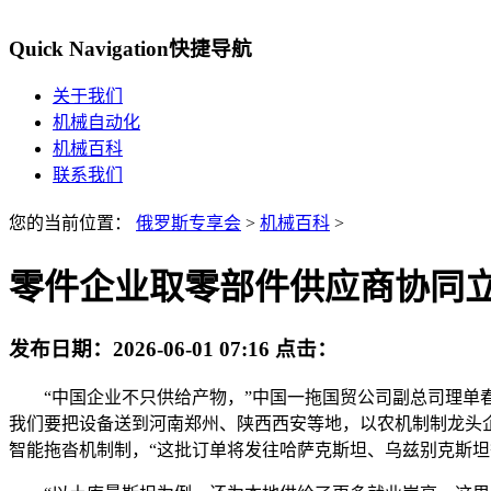
Quick Navigation
快捷导航
关于我们
机械自动化
机械百科
联系我们
您的当前位置：
俄罗斯专享会
>
机械百科
>
零件企业取零部件供应商协同
发布日期：
2026-06-01 07:16
点击：
“中国企业不只供给产物，”中国一拖国贸公司副总司理单春
我们要把设备送到河南郑州、陕西西安等地，以农机制制龙头
智能拖沓机制制，“这批订单将发往哈萨克斯坦、乌兹别克斯坦等