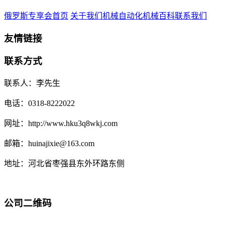
俄罗斯专享会首页
关于我们
机械自动化
机械百科
联系我们
友情链接
联系方式
联系人：李先生
电话：0318-8222022
网址：http://www.hku3q8wkj.com
邮箱：huinajixie@163.com
地址：河北省枣强县东外环路东侧
公司二维码