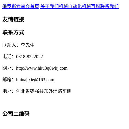
俄罗斯专享会首页
关于我们
机械自动化
机械百科
联系我们
友情链接
联系方式
联系人：李先生
电话：0318-8222022
网址：http://www.hku3q8wkj.com
邮箱：huinajixie@163.com
地址：河北省枣强县东外环路东侧
公司二维码