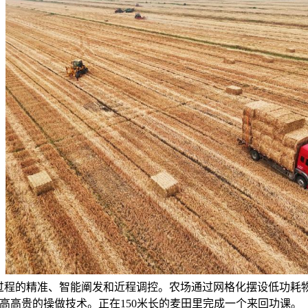
。
过程的精准、智能阐发和近程调控。农场通过网格化摆设低功耗
高高贵的操做技术。正在150米长的麦田里完成一个来回功课。