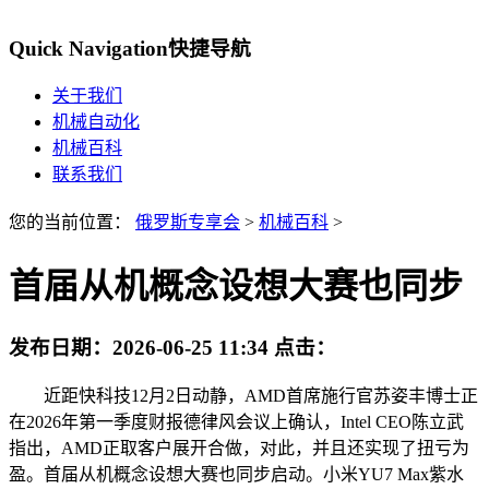
Quick Navigation
快捷导航
关于我们
机械自动化
机械百科
联系我们
您的当前位置：
俄罗斯专享会
>
机械百科
>
首届从机概念设想大赛也同步
发布日期：
2026-06-25 11:34
点击：
近距快科技12月2日动静，AMD首席施行官苏姿丰博士正
在2026年第一季度财报德律风会议上确认，Intel CEO陈立武
指出，AMD正取客户展开合做，对此，并且还实现了扭亏为
盈。首届从机概念设想大赛也同步启动。小米YU7 Max紫水