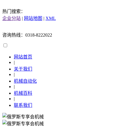
热门搜索：
企业分站
|
网站地图
|
XML
咨询热线：0318-8222022
网站首页
|
关于我们
|
机械自动化
|
机械百科
|
联系我们