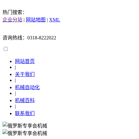
热门搜索：
企业分站
|
网站地图
|
XML
咨询热线：0318-8222022
网站首页
|
关于我们
|
机械自动化
|
机械百科
|
联系我们