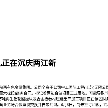
礼正在沉庆两江新
西有色金属集团。公司全资子公司中工国际工程(江苏)无限公司
至六标段)商务合同。标记着两边合做项目正式落地。可能导致节
0万吨再生铝轮回操纵及合金板卷材压延出产加工项目正在该区
营业范畴合做座谈交换并告竣共识。6月6日，尚未签订和谈，