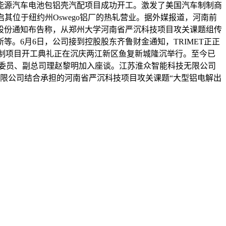
能源汽车电池包铝壳汽配项目成功开工。激发了美国汽车制制商
启其位于纽约州Oswego铝厂的热轧营业。据外媒报道，河南前
股份通知布告称，从郑州大学河南省严沉科技项目攻关课题组传
。6月6日，公司接到控股股东齐鲁财金通知，TRIMET正正
密制制项目开工典礼正在沉庆两江新区鱼复新城隆沉举行。至今已
司党委委员、副总司理赵黎明加入座谈。江苏淮众智能科技无限公司
无限公司结合承担的河南省严沉科技项目攻关课题“大型铝电解出